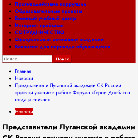
Противодействие коррупции
Образовательные проекты
Военный учебный центр
Интернет приёмная
СОТРУДНИЧЕСТВО
Официальные источники академии
Вакансии для перевода обучающихся
Найти:
Главная
Новости
Представители Луганской академии СК России
приняли участие в работе Форума «Герои Донбасса:
тогда и сейчас»
Новости
Представители Луганской академии
СК России приняли участие в работе