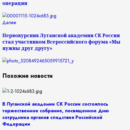
операции
Следующая
Далее
запись:
Первокурсник Луганской академии СК России
стал участником Всероссийского форума «Мы
нужны друг другу»
Похожие новости
В Луганской академии СК России состоялось
торжественное собрание, посвященное Дню
сотрудника органов следствия Российской
Федерации