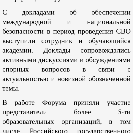
С докладами об обеспечении
международной и национальной
безопасности в период проведения СВО
выступили сотрудник и обучающийся
академии. Доклады сопровождались
активными дискуссиями и обсуждениями
спорных вопросов в связи с
актуальностью и новизной обозначенной
темы.
В работе Форума приняли участие
представители более 5-ти
образовательных организаций, в том
числе Российского государственного