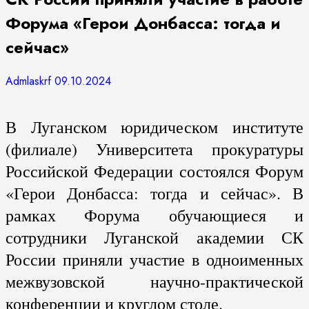
Форума «Герои Донбасса: тогда и
сейчас»
Admlaskrf
09.10.2024
В Луганском юридическом институте
(филиале) Университета прокуратуры
Российской Федерации состоялся Форум
«Герои Донбасса: тогда и сейчас». В
рамках Форума обучающиеся и
сотрудники Луганской академии СК
России приняли участие в одноименных
межвузовской научно-практической
конференции и круглом столе.