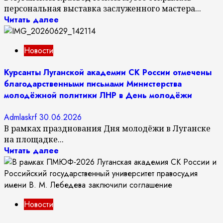
персональная выставка заслуженного мастера...
Читать далее
Новости
Курсанты Луганской академии СК России отмечены
благодарственными письмами Министерства
молодёжной политики ЛНР в День молодёжи
Admlaskrf
30.06.2026
В рамках празднования Дня молодёжи в Луганске
на площадке...
Читать далее
Новости