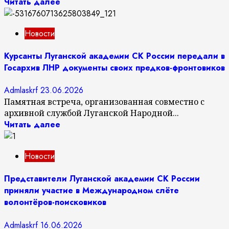
Читать далее
Новости
Курсанты Луганской академии СК России передали в
Госархив ЛНР документы своих предков-фронтовиков
Admlaskrf
23.06.2026
Памятная встреча, организованная совместно с
архивной службой Луганской Народной...
Читать далее
Новости
Представители Луганской академии СК России
приняли участие в Международном слёте
волонтёров-поисковиков
Admlaskrf
16.06.2026