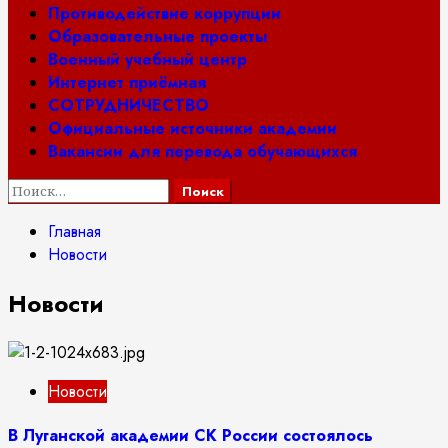
Противодействие коррупции
Образовательные проекты
Военный учебный центр
Интернет приёмная
СОТРУДНИЧЕСТВО
Официальные источники академии
Вакансии для перевода обучающихся
Найти:
Главная
Новости
Новости
Новости
В Луганской академии СК России состоялось