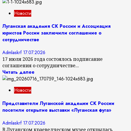
Новости
Луганская академия СК России и Ассоциация
юристов России заключили соглашение о
сотрудничестве
Admlaskrf
17.07.2026
17 июля 2026 года состоялось подписание
соглашения о сотрудничестве...
Читать далее
Новости
Представители Луганской академии СК России
посетили открытие выставки «Луганская фуга»
Admlaskrf
17.07.2026
В Луганском краеведческом музее открылась