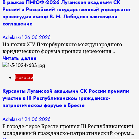
В рамках ПМЮФ-2026 Луганская академия СК
России и Российский государственный университет
правосудия имени В. М. Лебедева заключили
соглашение
Admlaskrf
26.06.2026
На полях XIV Петербургского международного
юридического форума прошла церемония...
Читать далее
Новости
Курсанты Луганской академии СК России приняли
участие в III Республиканском гражданско-
патриотическом форуме в Бресте
Admlaskrf
24.06.2026
В городе-герое Бресте прошел III Республиканский
молодежный гражданско-патриотический форум...