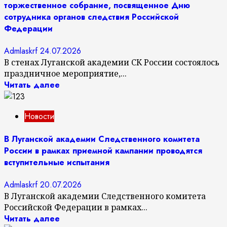
торжественное собрание, посвященное Дню
сотрудника органов следствия Российской
Федерации
Admlaskrf
24.07.2026
В стенах Луганской академии СК России состоялось
праздничное мероприятие,...
Читать далее
Новости
В Луганской академии Следственного комитета
России в рамках приемной кампании проводятся
вступительные испытания
Admlaskrf
20.07.2026
В Луганской академии Следственного комитета
Российской Федерации в рамках...
Читать далее