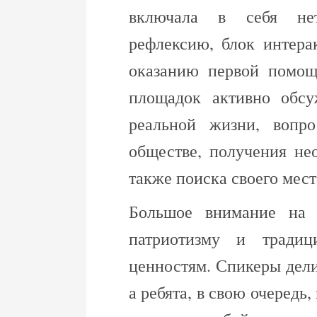
включала в себя нетв
рефлексию, блок интера
оказанию первой помощ
площадок активно обсу
реальной жизни, вопр
обществе, получения не
также поиска своего мест
Большое внимание на 
патриотизму и традиц
ценностям. Спикеры дел
а ребята, в свою очередь