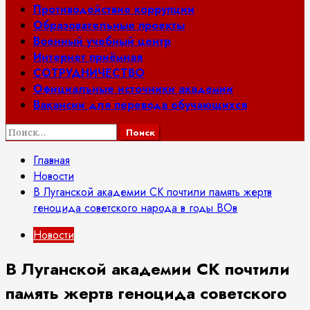
Противодействие коррупции
Образовательные проекты
Военный учебный центр
Интернет приёмная
СОТРУДНИЧЕСТВО
Официальные источники академии
Вакансии для перевода обучающихся
Найти:
Главная
Новости
В Луганской академии СК почтили память жертв
геноцида советского народа в годы ВОв
Новости
В Луганской академии СК почтили
память жертв геноцида советского