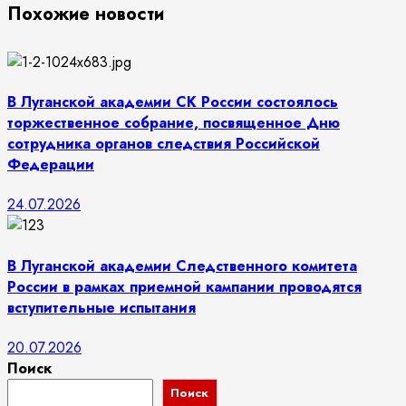
Похожие новости
В Луганской академии СК России состоялось
торжественное собрание, посвященное Дню
сотрудника органов следствия Российской
Федерации
24.07.2026
В Луганской академии Следственного комитета
России в рамках приемной кампании проводятся
вступительные испытания
20.07.2026
Поиск
Поиск