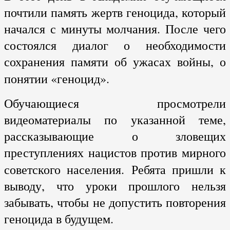
почтили память жертв геноцида, который
начался с минуты молчания. После чего
состоялся диалог о необходимости
сохранения памяти об ужасах войны, о
понятии «геноцид».
Обучающиеся просмотрели
видеоматериалы по указанной теме,
рассказывающие о зловещих
преступлениях нацистов против мирного
советского населения. Ребята пришли к
выводу, что уроки прошлого нельзя
забывать, чтобы не допустить повторения
геноцида в будущем.