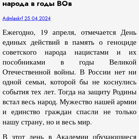
народа в годы ВОв
Admlaskrf
25.04.2024
Ежегодно, 19 апреля, отмечается День
единых действий в память о геноциде
советского народа нацистами и их
пособниками в годы Великой
Отечественной войны. В России нет ни
одной семьи, которой бы не коснулись
события тех лет. Тогда на защиту Родины
встал весь народ. Мужество нашей армии
и единство граждан спасли не только
нашу страну, но и весь мир.
В этот день в Академии обучающиеся