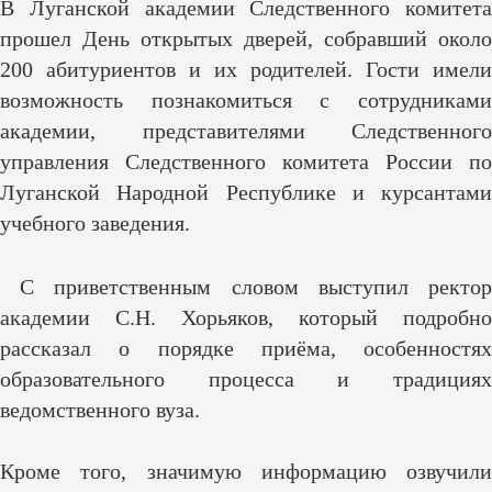
В Луганской академии Следственного комитета
прошел День открытых дверей, собравший около
200 абитуриентов и их родителей. Гости имели
возможность познакомиться с сотрудниками
академии, представителями Следственного
управления Следственного комитета России по
Луганской Народной Республике и курсантами
учебного заведения.
С приветственным словом выступил ректо
академии С.Н. Хорьяков, который подробно
рассказал о порядке приёма, особенностях
образовательного процесса и традициях
ведомственного вуза.
Кроме того, значимую информацию озвучили