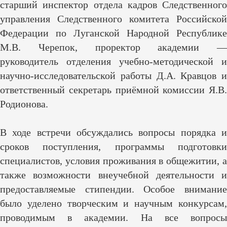
старший инспектор отдела кадров Следственного
управления Следственного комитета Российской
Федерации по Луганской Народной Республике
М.В. Черепок, проректор академии —
руководитель отделения учебно-методической и
научно-исследовательской работы Д.А. Кравцов и
ответственный секретарь приёмной комиссии Я.В.
Родионова.
В ходе встречи обсуждались вопросы порядка и
сроков поступления, программы подготовки
специалистов, условия проживания в общежитии, а
также возможности внеучебной деятельности и
предоставляемые стипендии. Особое внимание
было уделено творческим и научным конкурсам,
проводимым в академии. На все вопросы