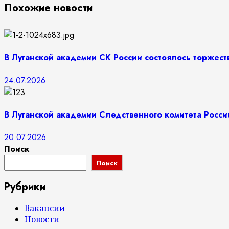
Похожие новости
В Луганской академии СК России состоялось торжес
24.07.2026
В Луганской академии Следственного комитета Росси
20.07.2026
Поиск
Поиск
Рубрики
Вакансии
Новости