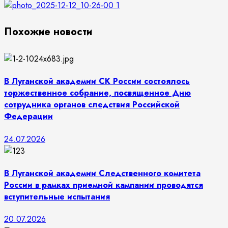
Похожие новости
В Луганской академии СК России состоялось
торжественное собрание, посвященное Дню
сотрудника органов следствия Российской
Федерации
24.07.2026
В Луганской академии Следственного комитета
России в рамках приемной кампании проводятся
вступительные испытания
20.07.2026