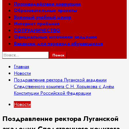
Противодействие коррупции
Образовательные проекты
Военный учебный центр
Интернет приёмная
СОТРУДНИЧЕСТВО
Официальные источники академии
Вакансии для перевода обучающихся
Найти:
Главная
Новости
Поздравление ректора Луганской академии
Следственного комитета С.Н. Хорьякова с Днём
Конституции Российской Федерации
Новости
Поздравление ректора Луганской
академии Следственного комитета