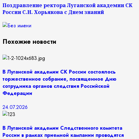
Поздравление ректора Луганской академии СК
России С.Н. Хорьякова с Днем знаний
Похожие новости
В Луганской академии СК России состоялось
торжественное собрание, посвященное Дню
сотрудника органов следствия Российской
Федерации
24.07.2026
В Луганской академии Следственного комитета
России в рамках приемной кампании проводятся