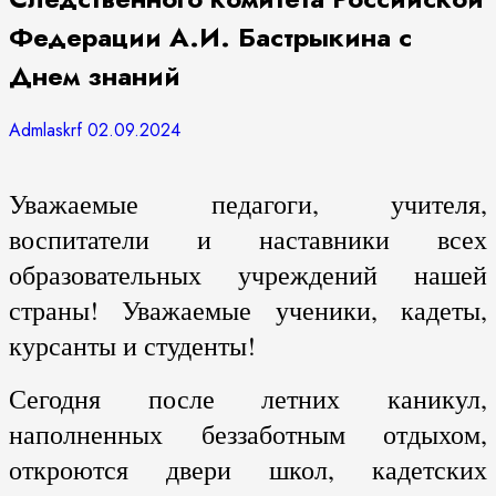
Федерации А.И. Бастрыкина с
Днем знаний
Admlaskrf
02.09.2024
Уважаемые педагоги, учителя,
воспитатели и наставники всех
образовательных учреждений нашей
страны! Уважаемые ученики, кадеты,
курсанты и студенты!
Сегодня после летних каникул,
наполненных беззаботным отдыхом,
откроются двери школ, кадетских