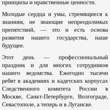
принципы и нравственные ценности.
Молодые сердца и умы, стремящиеся к
знаниям, не знающие непреодолимых
препятствий, — это и есть основа
развития нашего государства, наше
будущее.
Этот день — профессиональный
праздник и для многих сотрудников
нашего ведомства. Ежегодно тысячи
ребят в академиях и кадетских корпусах
Следственного комитета России в
Москве, Санкт-Петербурге, Волгограде,
Севастополе, а теперь и в Луганске.