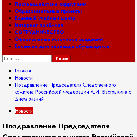
Противодействие коррупции
Образовательные проекты
Военный учебный центр
Интернет приёмная
СОТРУДНИЧЕСТВО
Официальные источники академии
Вакансии для перевода обучающихся
Найти:
Главная
Новости
Поздравление Председателя Следственного
комитета Российской Федерации А.И. Бастрыкина с
Днем знаний
Новости
Поздравление Председателя
Следственного комитета Российской