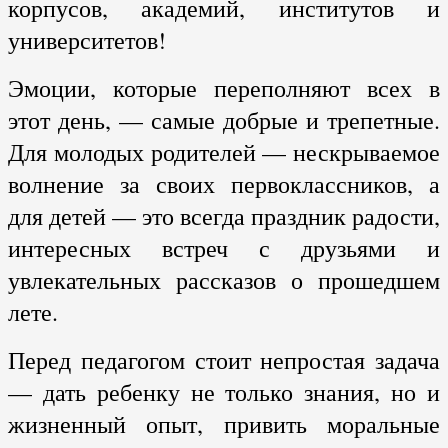
корпусов, академий, институтов и
университетов!
Эмоции, которые переполняют всех в
этот день, — самые добрые и трепетные.
Для молодых родителей — нескрываемое
волнение за своих первоклассников, а
для детей — это всегда праздник радости,
интересных встреч с друзьями и
увлекательных рассказов о прошедшем
лете.
Перед педагогом стоит непростая задача
— дать ребенку не только знания, но и
жизненный опыт, привить моральные