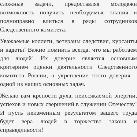
сложные задачи, предоставляя молодежи
возможность получить необходимые знания и
полноправно влиться в ряды сотрудников
Следственного комитета.
Уважаемые коллеги, ветераны следствия, курсанты
и кадеты! Важно помнить всегда, что мы работаем
для людей! Их доверие является основным
критерием оценки деятельности Следственного
комитета России, а укрепление этого доверия –
одной из наших основных задач.
Желаю вам крепости духа, неиссякаемой энергии,
успехов и новых свершений в служении Отечеству!
И пусть неизменным результатом вашего труда
будет вера людей в торжество закона и
справедливости!