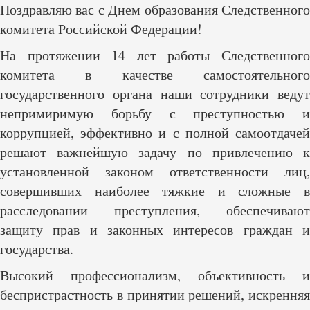
Поздравляю вас с Днем образования Следственного
комитета Российской Федерации!
На протяжении 14 лет работы Следственного
комитета в качестве самостоятельного
государственного органа наши сотрудники ведут
непримиримую борьбу с преступностью и
коррупцией, эффективно и с полной самоотдачей
решают важнейшую задачу по привлечению к
установленной законом ответственности лиц,
совершивших наиболее тяжкие и сложные в
расследовании преступления, обеспечивают
защиту прав и законных интересов граждан и
государства.
Высокий профессионализм, объективность и
беспристрастность в принятии решений, искренняя