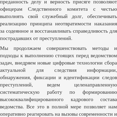
преданность делу и верность присяге позволяют
офицерам Следственного комитета с честью
выполнять свой служебный долг, обеспечивать
реализацию принципа неотвратимости наказания
за содеянное и восстанавливать справедливость для
пострадавших от преступлений.
Мы продолжаем совершенствовать методы и
подходы к выполнению стоящих перед ведомством
задач, внедряем новые цифровые технологии сбора
актуальной для следствия информации,
обнаружения, фиксации и идентификации следов
преступлений, ведем целенаправленную
систематическую работу по формированию
высококвалифицированного кадрового состава
ведомства. Все это в полной мере позволяет нам
оперативно реагировать на вызовы современности и