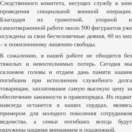
Следственного комитета, несущих службу в зоне
проведения специальной военной операции.
Благодаря их грамотной, упорной и
самоотверженной работе около 500 фигурантов уже
осуждены за свои бесчеловечные деяния, 60 из них
– к пожизненному лишению свободы.
К сожалению, в нашей работе не обходится без
тяжелых и невосполнимых потерь. Сегодня мы
склоняем головы и отдаем дань памяти нашим
погибшим при исполнении служебного долга
товарищам, заплатившим самую высокую цену за
обеспечение законности и правопорядка. Их подвиг
навсегда останется в наших сердцах, являясь
примером для молодого поколения сотрудников
ведомства, а семьи погибших всегда будут
окружены нашими вниманием и поддержкой.