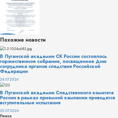
Похожие новости
В Луганской академии СК России состоялось
торжественное собрание, посвященное Дню
сотрудника органов следствия Российской
Федерации
24.07.2026
В Луганской академии Следственного комитета
России в рамках приемной кампании проводятся
вступительные испытания
20.07.2026
Поиск