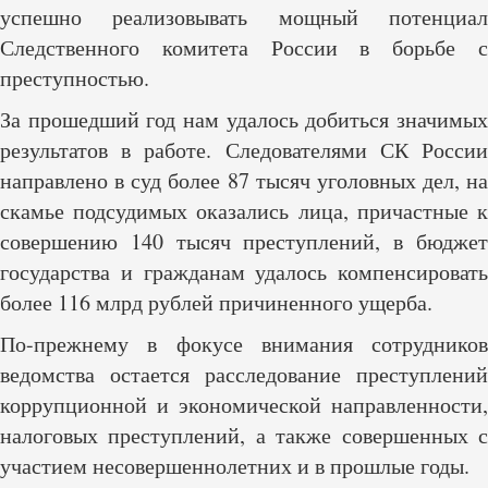
успешно реализовывать мощный потенциал
Следственного комитета России в борьбе с
преступностью.
За прошедший год нам удалось добиться значимых
результатов в работе. Следователями СК России
направлено в суд более 87 тысяч уголовных дел, на
скамье подсудимых оказались лица, причастные к
совершению 140 тысяч преступлений, в бюджет
государства и гражданам удалось компенсировать
более 116 млрд рублей причиненного ущерба.
По-прежнему в фокусе внимания сотрудников
ведомства остается расследование преступлений
коррупционной и экономической направленности,
налоговых преступлений, а также совершенных с
участием несовершеннолетних и в прошлые годы.