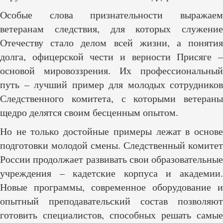
Особые слова признательности выражаем
ветеранам следствия, для которых служение
Отечеству стало делом всей жизни, а понятия
долга, офицерской чести и верности Присяге –
основой мировоззрения. Их профессиональный
путь – лучший пример для молодых сотрудников
Следственного комитета, с которыми ветераны
щедро делятся своим бесценным опытом.
Но не только достойные примеры лежат в основе
подготовки молодой смены. Следственный комитет
России продолжает развивать свои образовательные
учреждения – кадетские корпуса и академии.
Новые программы, современное оборудование и
опытный преподавательский состав позволяют
готовить специалистов, способных решать самые