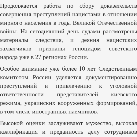
Продолжается работа по сбору доказательств
совершения преступлений нацистами в отношении
мирного населения в годы Великой Отечественной
войны. На сегодняшний день судами рассмотрены
материалы следствия, и деяния нацистских
захватчиков признаны геноцидом советского
народа уже в 27 регионах России.
Особое внимание уже более 10 лет Следственным
комитетом России уделяется документированию
преступлений и привлечению к уголовной
ответственности представителей киевского
режима, украинских вооруженных формирований,
в том числе иностранных наемников.
Высокой оценки заслуживают мужество, высокая
квалификация и преданность делу сотрудников