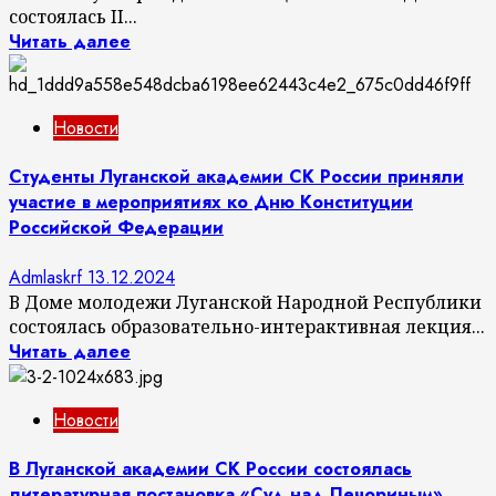
состоялась II...
Читать далее
Новости
Студенты Луганской академии СК России приняли
участие в мероприятиях ко Дню Конституции
Российской Федерации
Admlaskrf
13.12.2024
В Доме молодежи Луганской Народной Республики
состоялась образовательно-интерактивная лекция...
Читать далее
Новости
В Луганской академии СК России состоялась
литературная постановка «Суд над Печориным»