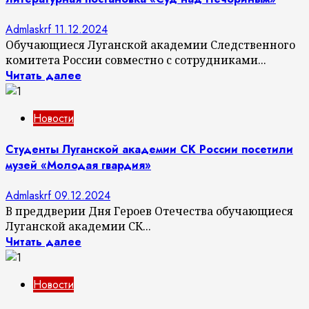
Admlaskrf
11.12.2024
Обучающиеся Луганской академии Следственного
комитета России совместно с сотрудниками...
Читать далее
Новости
Студенты Луганской академии СК России посетили
музей «Молодая гвардия»
Admlaskrf
09.12.2024
В преддверии Дня Героев Отечества обучающиеся
Луганской академии СК...
Читать далее
Новости