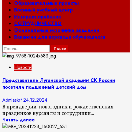
Образовательные проекты
Военный учебный центр
Интернет приёмная
СОТРУДНИЧЕСТВО
Официальные источники академии
Вакансии для перевода обучающихся
Найти:
Новости
Представители Луганской академии СК России
посетили подшефный детский дом
Admlaskrf
24.12.2024
В преддверии новогодних и рождественских
праздников курсанты и сотрудники...
Читать далее