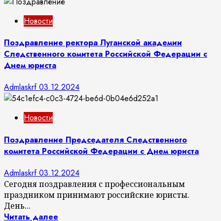
Новости
Поздравление ректора Луганской академии
Следственного комитета Российской Федерации с
Днем юриста
Admlaskrf
03.12.2024
Новости
Поздравление Председателя Следственного
комитета Российской Федерации с Днем юриста
Admlaskrf
03.12.2024
Сегодня поздравления с профессиональным
праздником принимают российские юристы.
День...
Читать далее