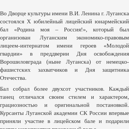
Во Дворце культуры имени В.И. Ленина г. Луганска
состоялся Х юбилейный лицейский юнармейский
бал «Родина моя – Россия!», который был
организован Луганским экономико-правовым
лицеем-интернатом имени героев «Молодой
гвардии» в преддверии Дня освобождения
Ворошиловграда (ныне Луганска) от немецко-
фашистских захватчиков и Дня защитника
Отечества.
Бал собрал более двухсот участников. Каждый
танец отличался своим стилем и характером,
грациозностью и оригинальной постановкой.
Курсанты Луганской академии СК России впервые
приняли участие в лицейском бале и подарили