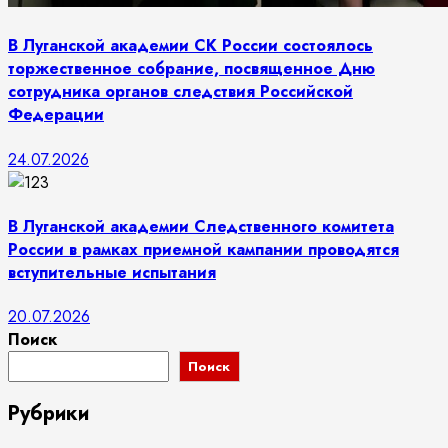
В Луганской академии СК России состоялось
торжественное собрание, посвященное Дню
сотрудника органов следствия Российской
Федерации
24.07.2026
В Луганской академии Следственного комитета
России в рамках приемной кампании проводятся
вступительные испытания
20.07.2026
Поиск
Поиск
Рубрики