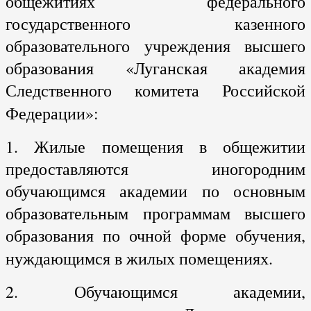
общежитиях федерального
государственного казенного
образовательного учреждения высшего
образования «Луганская академия
Следственного комитета Российской
Федерации»:
1. Жилые помещения в общежитии
предоставляются иногородним
обучающимся академии по основным
образовательным программам высшего
образования по очной форме обучения,
нуждающимся в жилых помещениях.
2. Обучающимся академии,