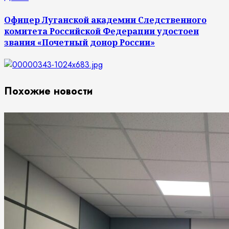
запись:
Офицер Луганской академии Следственного
комитета Российской Федерации удостоен
звания «Почетный донор России»
Похожие новости