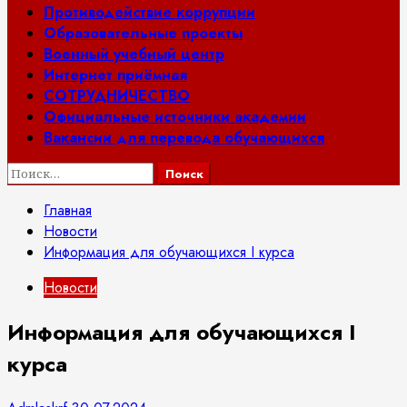
Противодействие коррупции
Образовательные проекты
Военный учебный центр
Интернет приёмная
СОТРУДНИЧЕСТВО
Официальные источники академии
Вакансии для перевода обучающихся
Найти:
Главная
Новости
Информация для обучающихся I курса
Новости
Информация для обучающихся I
курса