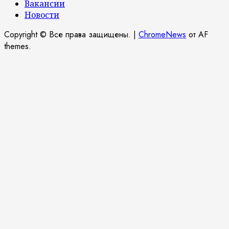
Вакансии
Новости
Copyright © Все права защищены.
|
ChromeNews
от AF
themes.