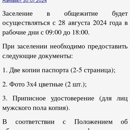
Admlaskrf
30.07.2024
Заселение в общежитие будет
осуществляться с 28 августа 2024 года в
рабочие дни с 09:00 до 18:00.
При заселении необходимо предоставить
следующие документы:
1. Две копии паспорта (2-5 страница);
2. Фото 3х4 цветные (2 шт.);
3. Приписное удостоверение (для лиц
мужского пола копия).
В соответствии с Положением об