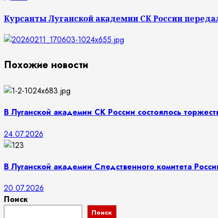
запись:
Курсанты Луганской академии СК России переда
Похожие новости
В Луганской академии СК России состоялось торжес
24.07.2026
В Луганской академии Следственного комитета Росси
20.07.2026
Поиск
Поиск