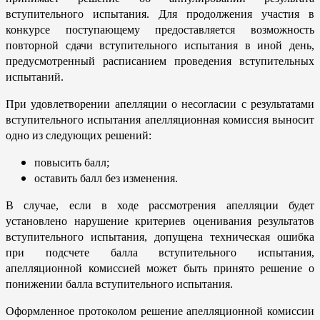
вступительного испытания. Для продолжения участия в
конкурсе поступающему предоставляется возможность
повторной сдачи вступительного испытания в иной день,
предусмотренный расписанием проведения вступительных
испытаний.
При удовлетворении апелляции о несогласии с результатами
вступительного испытания апелляционная комиссия выносит
одно из следующих решений:
повысить балл;
оставить балл без изменения.
В случае, если в ходе рассмотрения апелляции будет
установлено нарушение критериев оценивания результатов
вступительного испытания, допущена техническая ошибка
при подсчете балла вступительного испытания,
апелляционной комиссией может быть принято решение о
понижении балла вступительного испытания.
Оформленное протоколом решение апелляционной комиссии