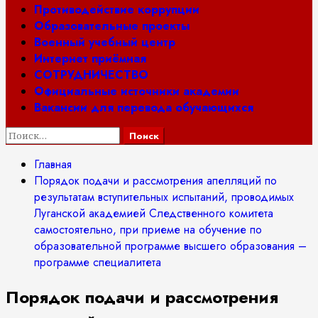
Противодействие коррупции
Образовательные проекты
Военный учебный центр
Интернет приёмная
СОТРУДНИЧЕСТВО
Официальные источники академии
Вакансии для перевода обучающихся
Найти:
Главная
Порядок подачи и рассмотрения апелляций по
результатам вступительных испытаний, проводимых
Луганской академией Следственного комитета
самостоятельно, при приеме на обучение по
образовательной программе высшего образования –
программе специалитета
Порядок подачи и рассмотрения