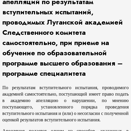
апелляций по результатам
вступительных испытаний,
проводимых Луганской академией
Следственного комитета
самостоятельно, при приеме на
обучение по образовательной
программе высшего образования –
программе специалитета
По результатам вступительного испытания, проводимого
академией самостоятельно, поступающий имеет право подать
в академию апелляцию о нарушении, по мнению
поступающего, установленного порядка проведения
вступительного испытания и (или) о несогласии с полученной
оценкой результатов вступительного испытания.
Апелляция подается одним из способов, указанных в