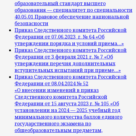
образовательный стандарт высшего
образования — специалитет по специальности
40.05.01 Правовое обеспечение национальной
безопасности
Приказ Следственного комитета Российской
Федерации от 07.06.2023 г. № 64 «Об
утверждении порядка и условий приема…»
Приказ Следственного комитета Российской
Федерации от 3 февраля 2021 г. № 7 «Об
утверждении перечня дополнительных
вступительных испытаний при приеме…»
Приказ Следственного комитета Российской
Федерации от 08.04.2024 № 52
«О внесении изменений в приказ
Следственного комитета Российской
Федерации от 15 августа 2023 г. № 105 «Об
установлении на 2024 — 2025 учебный год
минимального количества баллов единого
государственного экзамена по
общеобразовательным предметам,