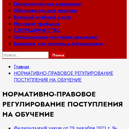
Противодействие коррупции
Образовательные проекты
Военный учебный центр
Интернет приёмная
СОТРУДНИЧЕСТВО
Официальные источники академии
Вакансии для перевода обучающихся
Найти:
Главная
НОРМАТИВНО-ПРАВОВОЕ РЕГУЛИРОВАНИЕ
ПОСТУПЛЕНИЯ НА ОБУЧЕНИЕ
НОРМАТИВНО-ПРАВОВОЕ
РЕГУЛИРОВАНИЕ ПОСТУПЛЕНИЯ
НА ОБУЧЕНИЕ
Федеральный закон от 29 декабря 2021 г. №