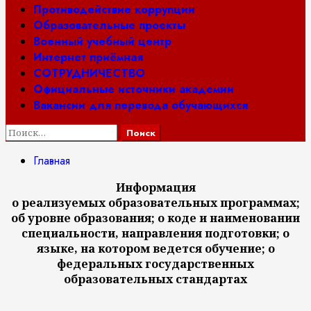
Противодействие коррупции
Образовательные проекты
Военный учебный центр
Интернет приёмная
СОТРУДНИЧЕСТВО
Официальные источники академии
Вакансии для перевода обучающихся
Найти:
Главная
Информация
о реализуемых образовательных программах;
об уровне образования; о коде и наименовании
специальности, направления подготовки; о
языке, на котором ведется обучение; о
федеральных государственных
образовательных стандартах