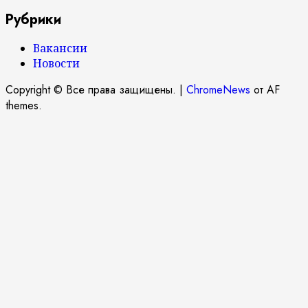
Рубрики
Вакансии
Новости
Copyright © Все права защищены.
|
ChromeNews
от AF
themes.